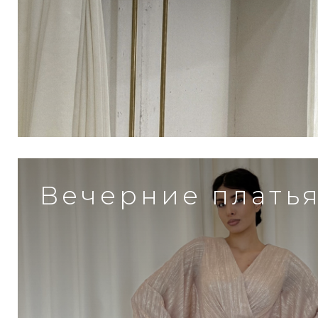
Вечерние плать