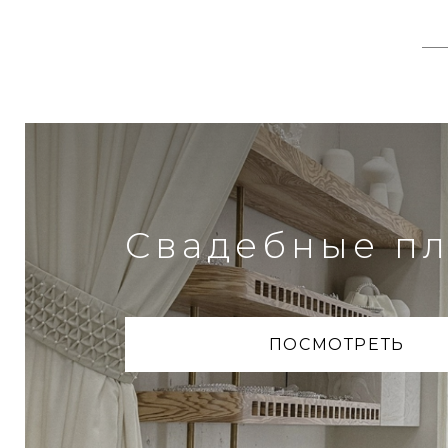
Свадебные пл
ПОСМОТРЕТЬ