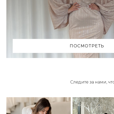
ПОСМОТРЕТЬ
Следите за нами, ч