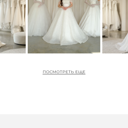
ПОСМОТРЕТЬ ЕЩЕ