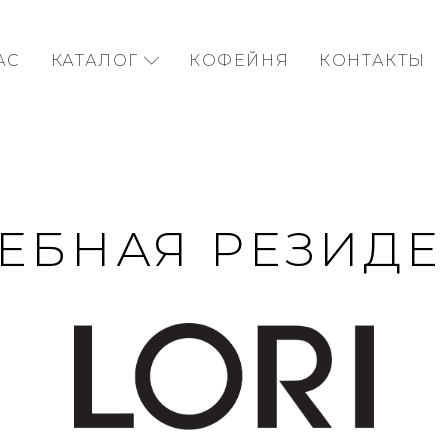
АС
КАТАЛОГ
КОФЕЙНЯ
КОНТАКТЫ
ЕБНАЯ РЕЗИД