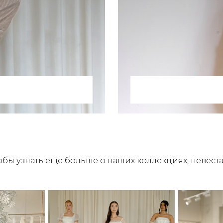
тобы узнать еще больше о наших коллекциях, невеста