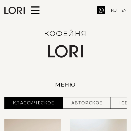
RU
EN
КОФЕЙНЯ
МЕНЮ
КЛАССИЧЕСКОЕ
АВТОРСКОЕ
ICE