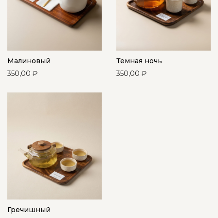
Малиновый
Темная ночь
350,00
₽
350,00
₽
Гречишный